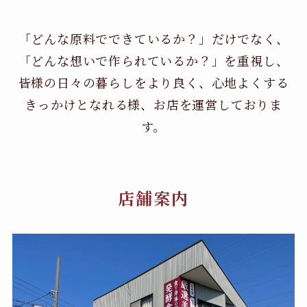
「どんな原料でできているか？」だけでなく、
「どんな想いで作られているか？」を重視し、
皆様の日々の暮らしをより良く、心地よくする
きっかけとなれる様、お店を運営しておりま
す。
店舗案内