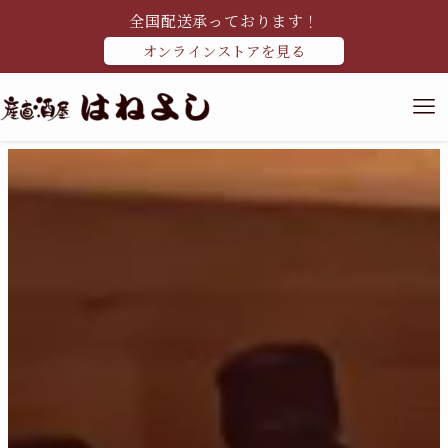
全国配送承っております！
オンラインストアを見る