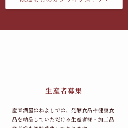
生産者募集
産直酒屋はねよしでは、発酵食品や健康食
品を納品していただける生産者様・加工品