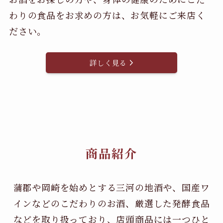
わりの食品をお求めの方は、お気軽にご来店く
ださい。
詳しく見る
商品紹介
蒲郡や岡崎を始めとする三河の地酒や、国産ワ
インなどのこだわりのお酒、
厳選した発酵食品
などを取り扱っており、店頭商品には一つひと