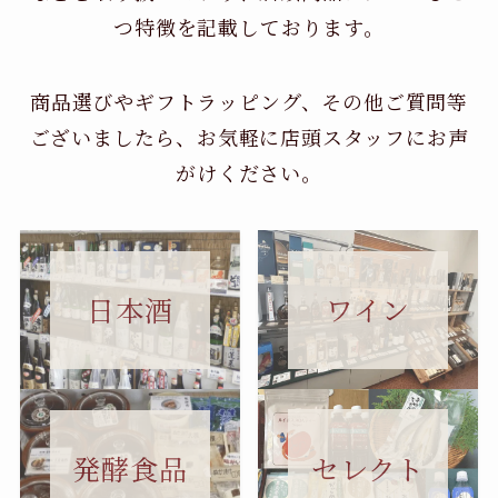
つ特徴を記載しております。
商品選びやギフトラッピング、その他ご質問等
ございましたら、お気軽に店頭スタッフにお声
がけください。
日本酒
ワイン
セレクト
発酵食品