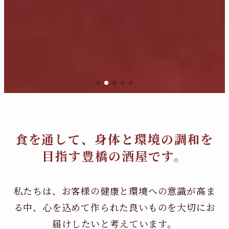
食を通して、身体と環境の調和を
目指す豊橋の酒屋です。
私たちは、お客様の健康と環境への意識が高ま
る中、
心を込めて作られた良いものを大切にお
届けしたいと考えています。