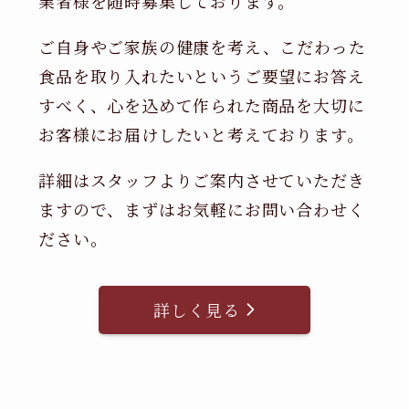
業者様を随時募集しております。
ご自身やご家族の健康を考え、こだわった
食品を取り入れたいというご要望にお答え
すべく、心を込めて作られた商品を大切に
お客様にお届けしたいと考えております。
詳細はスタッフよりご案内させていただき
ますので、まずはお気軽にお問い合わせく
ださい。
詳しく見る