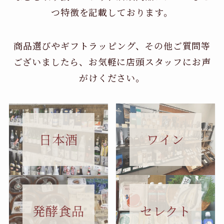
つ特徴を記載しております。
商品選びやギフトラッピング、その他ご質問等
ございましたら、お気軽に店頭スタッフにお声
がけください。
日本酒
ワイン
セレクト
発酵食品