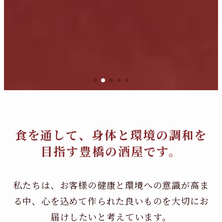
食を通して、身体と環境の調和を
目指す豊橋の酒屋です。
私たちは、お客様の健康と環境への意識が高ま
る中、
心を込めて作られた良いものを大切にお
届けしたいと考えています。