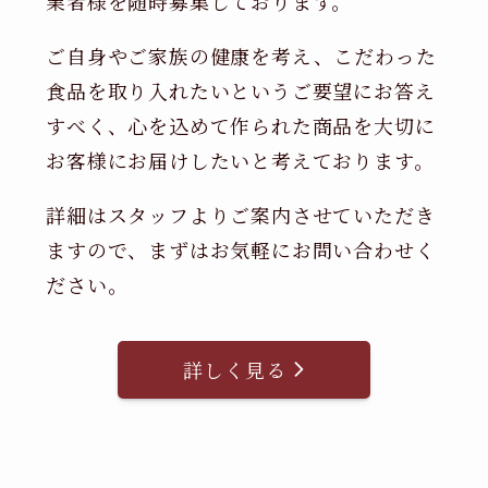
業者様を随時募集しております。
ご自身やご家族の健康を考え、こだわった
食品を取り入れたいというご要望にお答え
すべく、心を込めて作られた商品を大切に
お客様にお届けしたいと考えております。
詳細はスタッフよりご案内させていただき
ますので、まずはお気軽にお問い合わせく
ださい。
詳しく見る