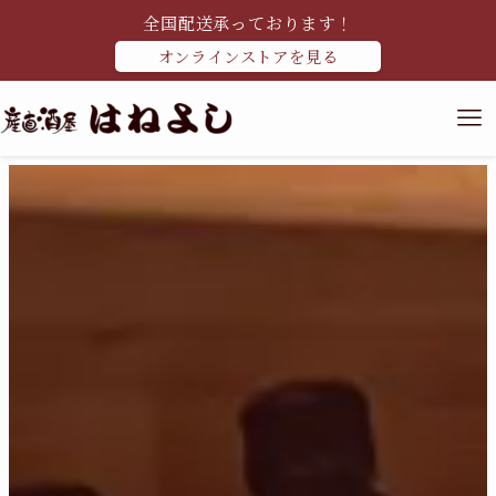
全国配送承っております！
オンラインストアを見る