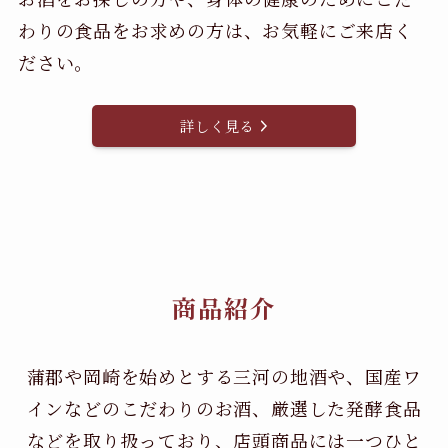
わりの食品をお求めの方は、お気軽にご来店く
ださい。
詳しく見る
商品紹介
蒲郡や岡崎を始めとする三河の地酒や、国産ワ
インなどのこだわりのお酒、
厳選した発酵食品
などを取り扱っており、店頭商品には一つひと