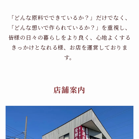
「どんな原料でできているか？」だけでなく、
「どんな想いで作られているか？」を重視し、
皆様の日々の暮らしをより良く、心地よくする
きっかけとなれる様、お店を運営しておりま
す。
店舗案内