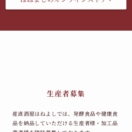
生産者募集
産直酒屋はねよしでは、発酵食品や健康食
品を納品していただける生産者様・加工品