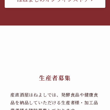
生産者募集
産直酒屋はねよしでは、発酵食品や健康食
品を納品していただける生産者様・加工品