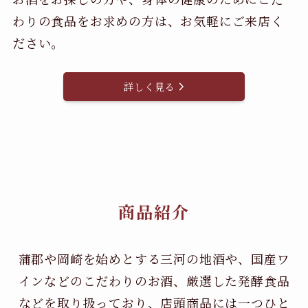
わりの食品をお求めの方は、お気軽にご来店く
ださい。
詳しく見る
商品紹介
蒲郡や岡崎を始めとする三河の地酒や、国産ワ
インなどのこだわりのお酒、
厳選した発酵食品
などを取り扱っており、店頭商品には一つひと