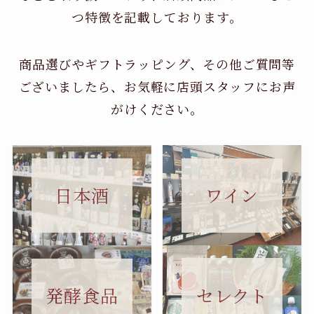
つ特徴を記載しております。
商品選びやギフトラッピング、その他ご質問等
ございましたら、お気軽に店頭スタッフにお声
がけください。
日本酒
ワイン
セレクト
発酵食品