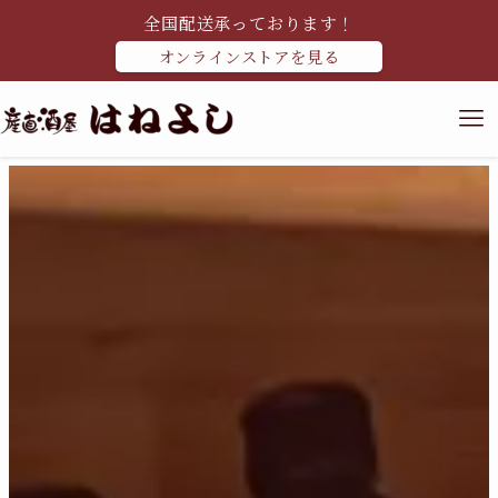
全国配送承っております！
オンラインストアを見る