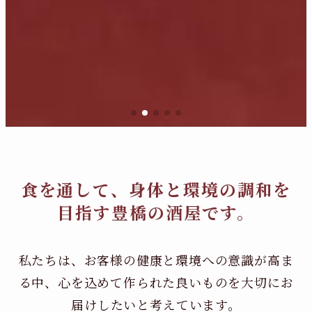
食を通して、身体と環境の調和を
目指す豊橋の酒屋です。
私たちは、お客様の健康と環境への意識が高ま
る中、
心を込めて作られた良いものを大切にお
届けしたいと考えています。