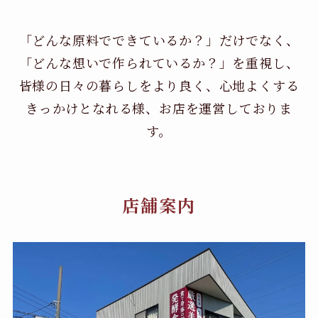
「どんな原料でできているか？」だけでなく、
「どんな想いで作られているか？」を重視し、
皆様の日々の暮らしをより良く、心地よくする
きっかけとなれる様、お店を運営しておりま
す。
店舗案内