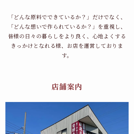
「どんな原料でできているか？」だけでなく、
「どんな想いで作られているか？」を重視し、
皆様の日々の暮らしをより良く、心地よくする
きっかけとなれる様、お店を運営しておりま
す。
店舗案内