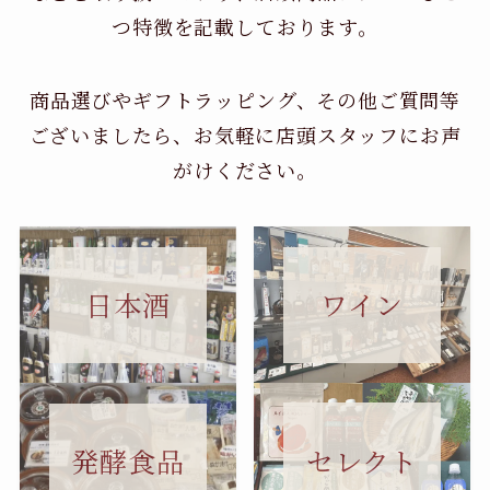
つ特徴を記載しております。
商品選びやギフトラッピング、その他ご質問等
ございましたら、お気軽に店頭スタッフにお声
がけください。
日本酒
ワイン
セレクト
発酵食品