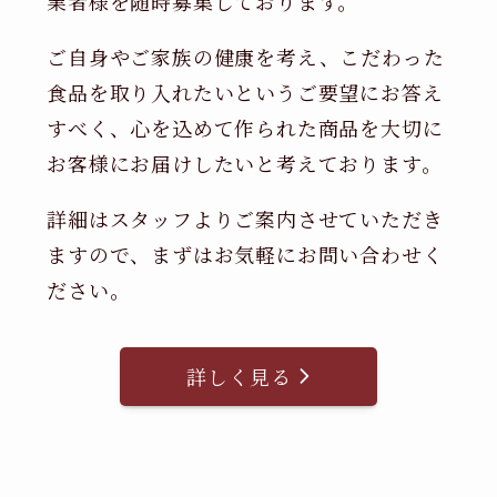
業者様を随時募集しております。
ご自身やご家族の健康を考え、こだわった
食品を取り入れたいというご要望にお答え
すべく、心を込めて作られた商品を大切に
お客様にお届けしたいと考えております。
詳細はスタッフよりご案内させていただき
ますので、まずはお気軽にお問い合わせく
ださい。
詳しく見る