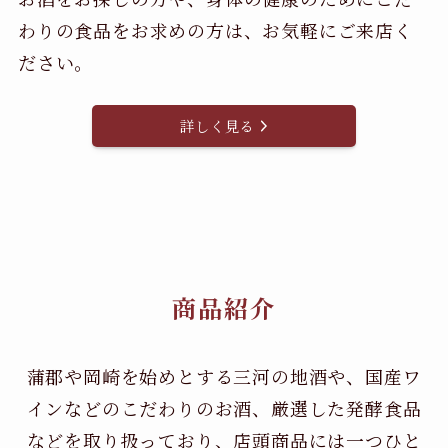
わりの食品をお求めの方は、お気軽にご来店く
ださい。
詳しく見る
商品紹介
蒲郡や岡崎を始めとする三河の地酒や、国産ワ
インなどのこだわりのお酒、
厳選した発酵食品
などを取り扱っており、店頭商品には一つひと