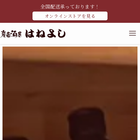
全国配送承っております！
オンラインストアを見る