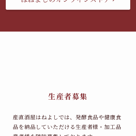
生産者募集
産直酒屋はねよしでは、発酵食品や健康食
品を納品していただける生産者様・加工品