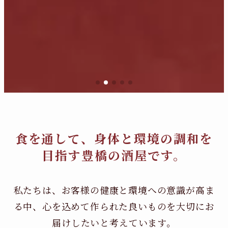
食を通して、身体と環境の調和を
目指す豊橋の酒屋です。
私たちは、お客様の健康と環境への意識が高ま
る中、
心を込めて作られた良いものを大切にお
届けしたいと考えています。