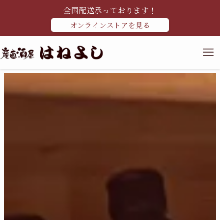
全国配送承っております！
オンラインストアを見る