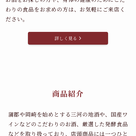
わりの食品をお求めの方は、お気軽にご来店く
ださい。
詳しく見る
商品紹介
蒲郡や岡崎を始めとする三河の地酒や、国産ワ
インなどのこだわりのお酒、
厳選した発酵食品
などを取り扱っており、店頭商品には一つひと