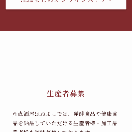
生産者募集
産直酒屋はねよしでは、発酵食品や健康食
品を納品していただける生産者様・加工品