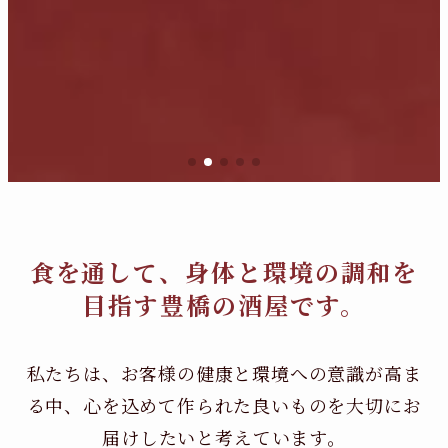
食を通して、身体と環境の調和を
目指す豊橋の酒屋です。
私たちは、お客様の健康と環境への意識が高ま
る中、
心を込めて作られた良いものを大切にお
届けしたいと考えています。