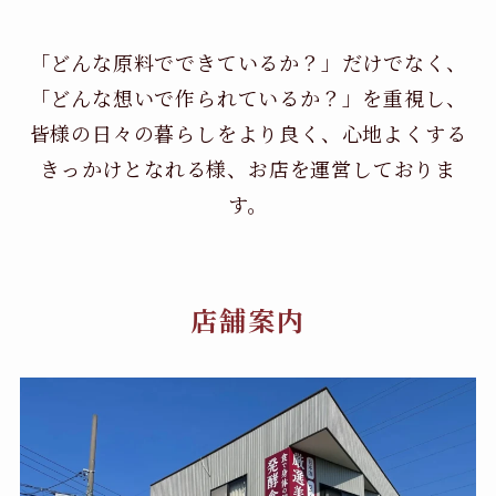
「どんな原料でできているか？」だけでなく、
「どんな想いで作られているか？」を重視し、
皆様の日々の暮らしをより良く、心地よくする
きっかけとなれる様、お店を運営しておりま
す。
店舗案内