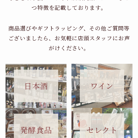
つ特徴を記載しております。
商品選びやギフトラッピング、その他ご質問等
ございましたら、お気軽に店頭スタッフにお声
がけください。
日本酒
ワイン
セレクト
発酵食品