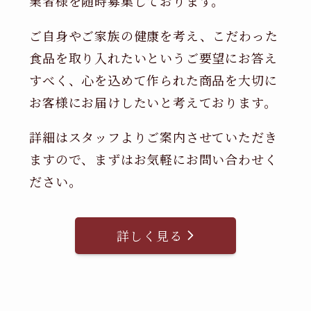
業者様を随時募集しております。
ご自身やご家族の健康を考え、こだわった
食品を取り入れたいというご要望にお答え
すべく、心を込めて作られた商品を大切に
お客様にお届けしたいと考えております。
詳細はスタッフよりご案内させていただき
ますので、まずはお気軽にお問い合わせく
ださい。
詳しく見る