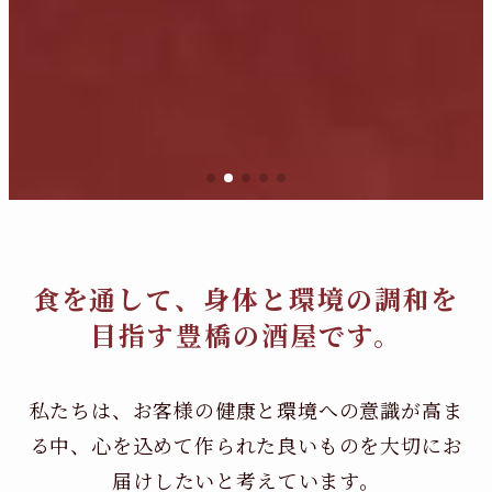
食を通して、身体と環境の調和を
目指す豊橋の酒屋です。
私たちは、お客様の健康と環境への意識が高ま
る中、
心を込めて作られた良いものを大切にお
届けしたいと考えています。