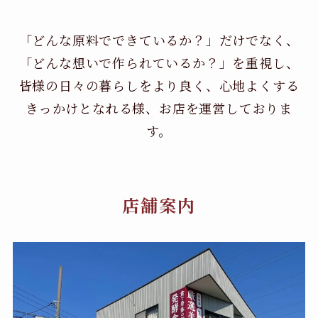
「どんな原料でできているか？」だけでなく、
「どんな想いで作られているか？」を重視し、
皆様の日々の暮らしをより良く、心地よくする
きっかけとなれる様、お店を運営しておりま
す。
店舗案内