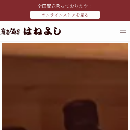
全国配送承っております！
オンラインストアを見る