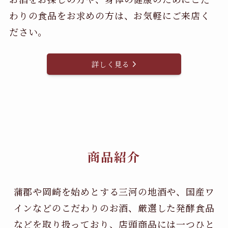
わりの食品をお求めの方は、お気軽にご来店く
ださい。
詳しく見る
商品紹介
蒲郡や岡崎を始めとする三河の地酒や、国産ワ
インなどのこだわりのお酒、
厳選した発酵食品
などを取り扱っており、店頭商品には一つひと