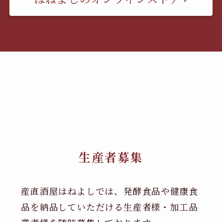
生産者募集
産直酒屋はねよしでは、発酵食品や健康食
品を納品していただける生産者様・加工品