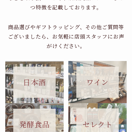
つ特徴を記載しております。
商品選びやギフトラッピング、その他ご質問等
ございましたら、お気軽に店頭スタッフにお声
がけください。
日本酒
ワイン
セレクト
発酵食品