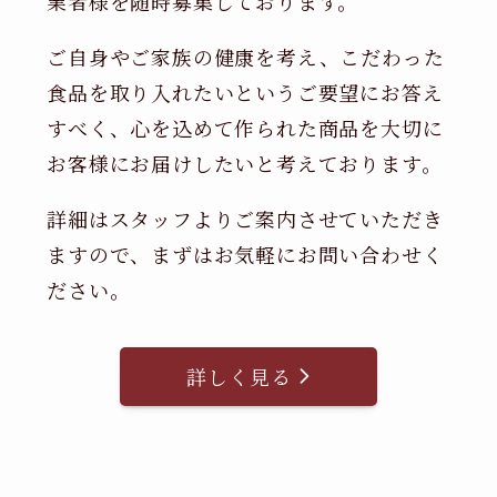
業者様を随時募集しております。
ご自身やご家族の健康を考え、こだわった
食品を取り入れたいというご要望にお答え
すべく、心を込めて作られた商品を大切に
お客様にお届けしたいと考えております。
詳細はスタッフよりご案内させていただき
ますので、まずはお気軽にお問い合わせく
ださい。
詳しく見る