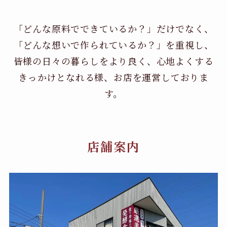
「どんな原料でできているか？」だけでなく、
「どんな想いで作られているか？」を重視し、
皆様の日々の暮らしをより良く、心地よくする
きっかけとなれる様、お店を運営しておりま
す。
店舗案内