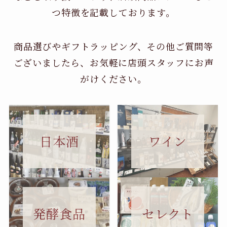
つ特徴を記載しております。
商品選びやギフトラッピング、その他ご質問等
ございましたら、お気軽に店頭スタッフにお声
がけください。
日本酒
ワイン
セレクト
発酵食品