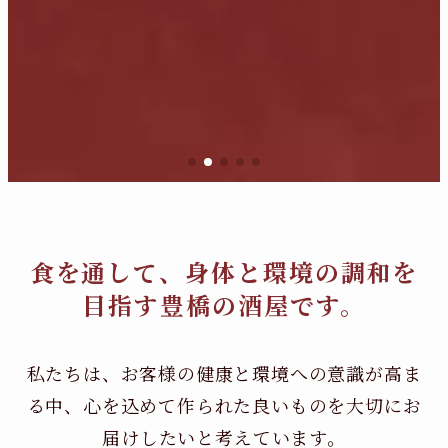
食を通して、身体と環境の調和を
目指す豊橋の酒屋です。
私たちは、お客様の健康と環境への意識が高ま
る中、
心を込めて作られた良いものを大切にお
届けしたいと考えています。