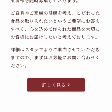
業者様を随時募集しております。
ご自身やご家族の健康を考え、こだわった
食品を取り入れたいというご要望にお答え
すべく、心を込めて作られた商品を大切に
お客様にお届けしたいと考えております。
詳細はスタッフよりご案内させていただき
ますので、まずはお気軽にお問い合わせく
ださい。
詳しく見る