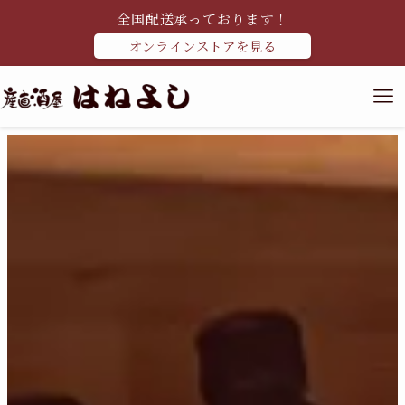
全国配送承っております！
オンラインストアを見る