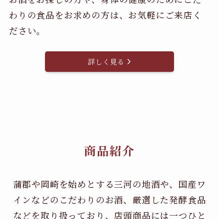
わりの食品をお求めの方は、お気軽にご来店く
ださい。
詳しく見る
商品紹介
蒲郡や岡崎を始めとする三河の地酒や、国産ワ
インなどのこだわりのお酒、
厳選した発酵食品
などを取り扱っており、店頭商品には一つひと