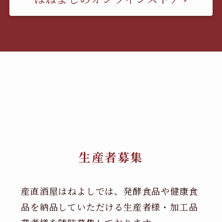
生産者募集
産直酒屋はねよしでは、発酵食品や健康食
品を納品していただける生産者様・加工品