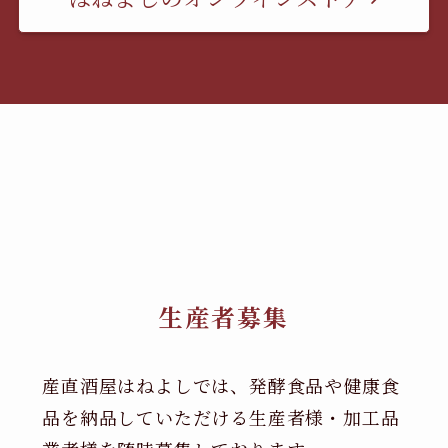
生産者募集
産直酒屋はねよしでは、発酵食品や健康食
品を納品していただける生産者様・加工品