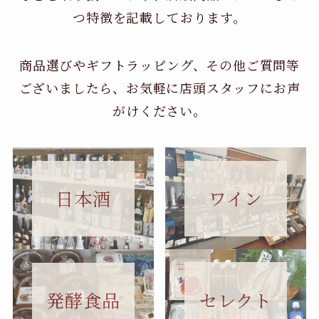
つ特徴を記載しております。
商品選びやギフトラッピング、その他ご質問等
ございましたら、お気軽に店頭スタッフにお声
がけください。
日本酒
ワイン
セレクト
発酵食品