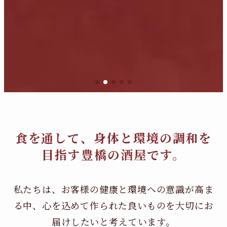
食を通して、身体と環境の調和を
目指す豊橋の酒屋です。
私たちは、お客様の健康と環境への意識が高ま
る中、
心を込めて作られた良いものを大切にお
届けしたいと考えています。