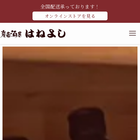
全国配送承っております！
オンラインストアを見る