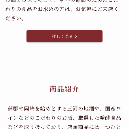
わりの食品をお求めの方は、お気軽にご来店く
ださい。
詳しく見る
商品紹介
蒲郡や岡崎を始めとする三河の地酒や、国産ワ
インなどのこだわりのお酒、
厳選した発酵食品
などを取り扱っており、店頭商品には一つひと