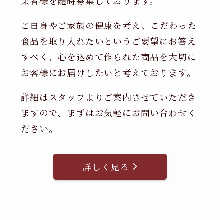
業者様を随時募集しております。
ご自身やご家族の健康を考え、こだわった
食品を取り入れたいというご要望にお答え
すべく、心を込めて作られた商品を大切に
お客様にお届けしたいと考えております。
詳細はスタッフよりご案内させていただき
ますので、まずはお気軽にお問い合わせく
ださい。
詳しく見る