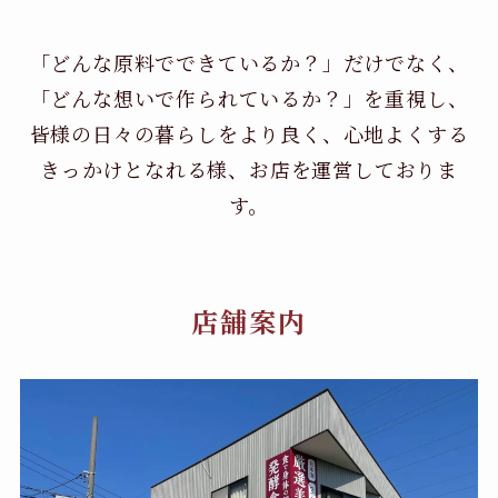
「どんな原料でできているか？」だけでなく、
「どんな想いで作られているか？」を重視し、
皆様の日々の暮らしをより良く、心地よくする
きっかけとなれる様、お店を運営しておりま
す。
店舗案内