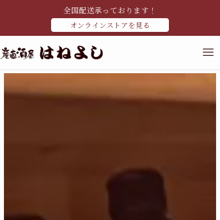
全国配送承っております！
オンラインストアを見る