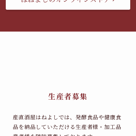
生産者募集
産直酒屋はねよしでは、発酵食品や健康食
品を納品していただける生産者様・加工品