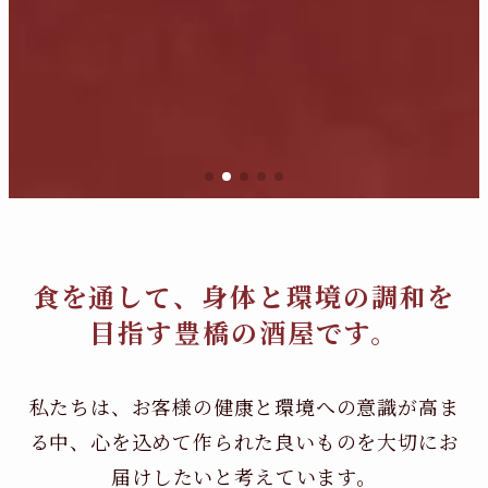
食を通して、身体と環境の調和を
目指す豊橋の酒屋です。
私たちは、お客様の健康と環境への意識が高ま
る中、
心を込めて作られた良いものを大切にお
届けしたいと考えています。