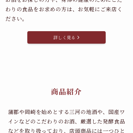
わりの食品をお求めの方は、お気軽にご来店く
ださい。
詳しく見る
商品紹介
蒲郡や岡崎を始めとする三河の地酒や、国産ワ
インなどのこだわりのお酒、
厳選した発酵食品
などを取り扱っており、店頭商品には一つひと