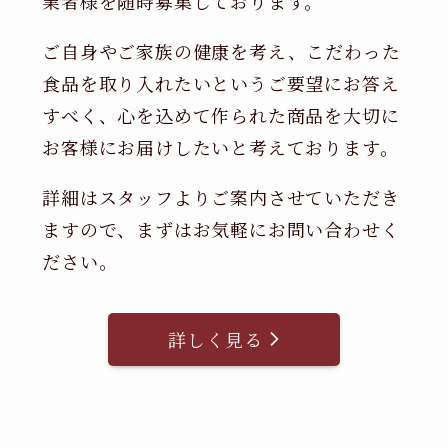
業者様を随時募集しております。
ご自身やご家族の健康を考え、こだわった
食品を取り入れたいというご要望にお答え
すべく、心を込めて作られた商品を大切に
お客様にお届けしたいと考えております。
詳細はスタッフよりご案内させていただき
ますので、まずはお気軽にお問い合わせく
ださい。
詳しく見る