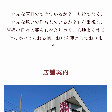
「どんな原料でできているか？」だけでなく、
「どんな想いで作られているか？」を重視し、
皆様の日々の暮らしをより良く、心地よくする
きっかけとなれる様、お店を運営しておりま
す。
店舗案内