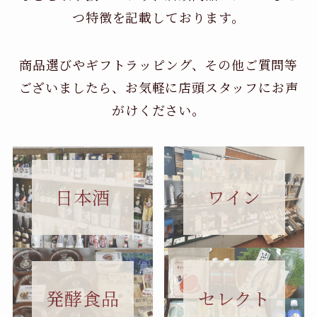
つ特徴を記載しております。
商品選びやギフトラッピング、その他ご質問等
ございましたら、お気軽に店頭スタッフにお声
がけください。
日本酒
ワイン
セレクト
発酵食品