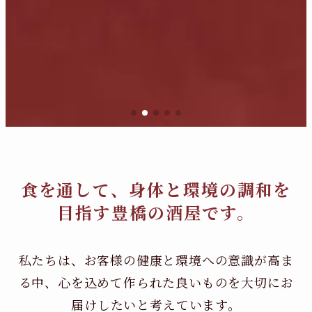
食を通して、身体と環境の調和を
目指す豊橋の酒屋です。
私たちは、お客様の健康と環境への意識が高ま
る中、
心を込めて作られた良いものを大切にお
届けしたいと考えています。