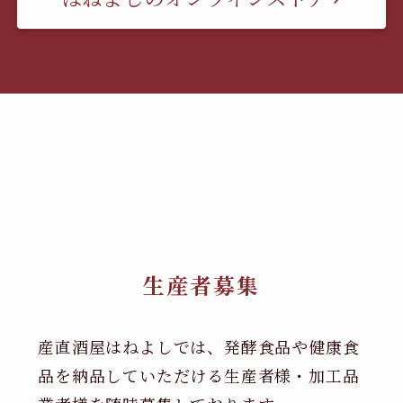
生産者募集
産直酒屋はねよしでは、発酵食品や健康食
品を納品していただける生産者様・加工品