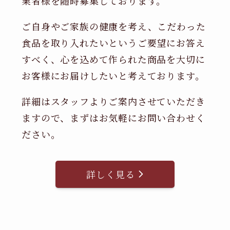
業者様を随時募集しております。
ご自身やご家族の健康を考え、こだわった
食品を取り入れたいというご要望にお答え
すべく、心を込めて作られた商品を大切に
お客様にお届けしたいと考えております。
詳細はスタッフよりご案内させていただき
ますので、まずはお気軽にお問い合わせく
ださい。
詳しく見る