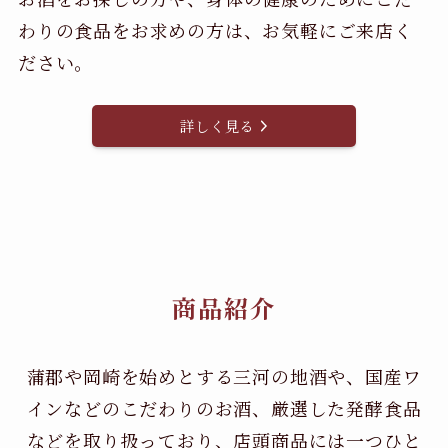
わりの食品をお求めの方は、お気軽にご来店く
ださい。
詳しく見る
商品紹介
蒲郡や岡崎を始めとする三河の地酒や、国産ワ
インなどのこだわりのお酒、
厳選した発酵食品
などを取り扱っており、店頭商品には一つひと