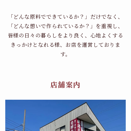
「どんな原料でできているか？」だけでなく、
「どんな想いで作られているか？」を重視し、
皆様の日々の暮らしをより良く、心地よくする
きっかけとなれる様、お店を運営しておりま
す。
店舗案内