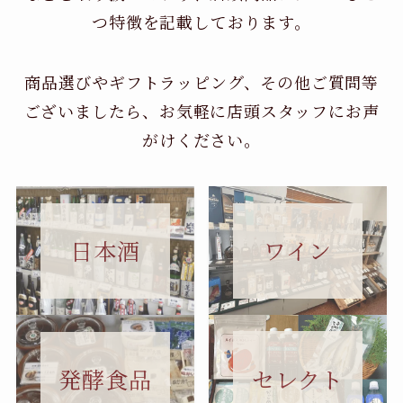
つ特徴を記載しております。
商品選びやギフトラッピング、その他ご質問等
ございましたら、お気軽に店頭スタッフにお声
がけください。
日本酒
ワイン
セレクト
発酵食品