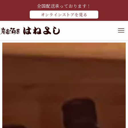
全国配送承っております！
オンラインストアを見る