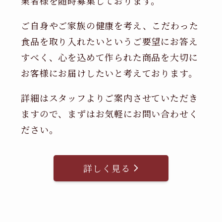
業者様を随時募集しております。
ご自身やご家族の健康を考え、こだわった
食品を取り入れたいというご要望にお答え
すべく、心を込めて作られた商品を大切に
お客様にお届けしたいと考えております。
詳細はスタッフよりご案内させていただき
ますので、まずはお気軽にお問い合わせく
ださい。
詳しく見る