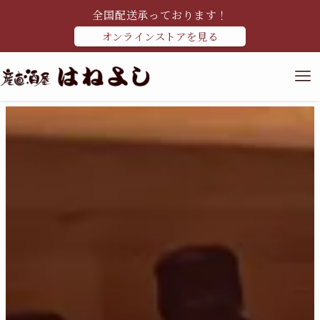
全国配送承っております！
オンラインストアを見る