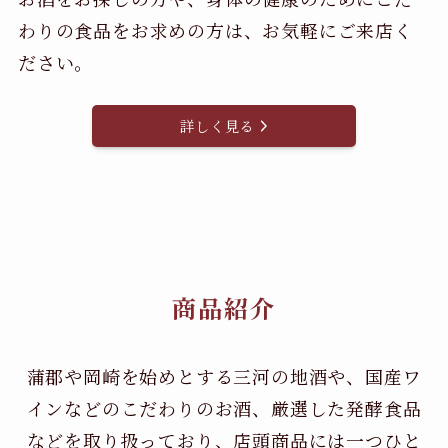
わりの食品をお求めの方は、お気軽にご来店く
ださい。
詳しく見る
商品紹介
蒲郡や岡崎を始めとする三河の地酒や、国産ワ
インなどのこだわりのお酒、
厳選した発酵食品
などを取り扱っており、店頭商品には一つひと