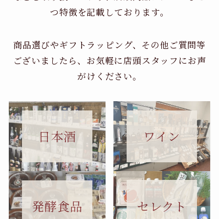
つ特徴を記載しております。
商品選びやギフトラッピング、その他ご質問等
ございましたら、お気軽に店頭スタッフにお声
がけください。
日本酒
ワイン
セレクト
発酵食品