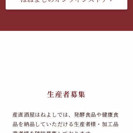
生産者募集
産直酒屋はねよしでは、発酵食品や健康食
品を納品していただける生産者様・加工品