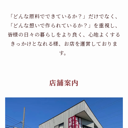
「どんな原料でできているか？」だけでなく、
「どんな想いで作られているか？」を重視し、
皆様の日々の暮らしをより良く、心地よくする
きっかけとなれる様、お店を運営しておりま
す。
店舗案内