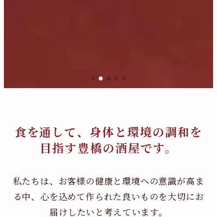
食を通して、身体と環境の調和を
目指す豊橋の酒屋です。
私たちは、お客様の健康と環境への意識が高ま
る中、
心を込めて作られた良いものを大切にお
届けしたいと考えています。