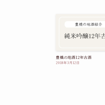
豊橋の地酒12年古酒
2018年3月12日