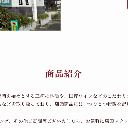
商品紹介
岡崎を始めとする三河の地酒や、国産ワインなどのこだわり
品などを取り扱っており、店頭商品には一つひとつ特徴を記
ング、その他ご質問等ございましたら、お気軽に店頭スタ