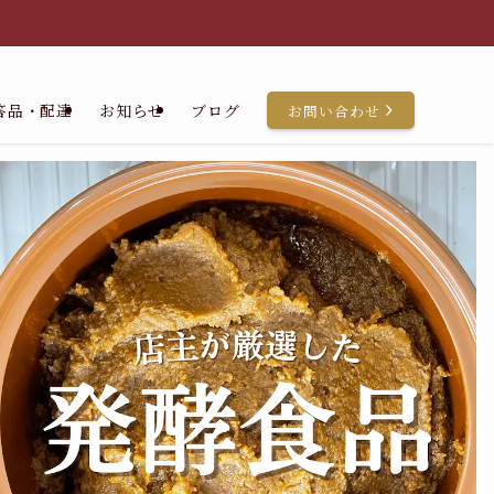
答品・配達
お知らせ
ブログ
お問い合わせ