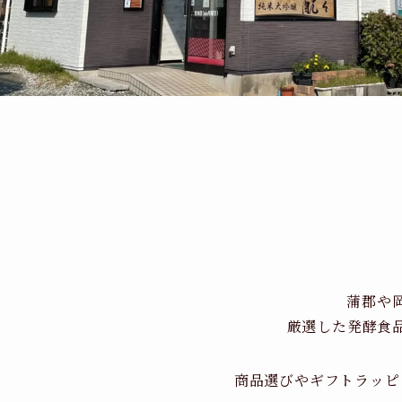
蒲郡や
厳選した発酵食
商品選びやギフトラッピ