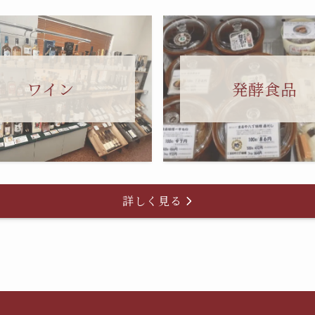
ワイン
発酵食品
詳しく見る