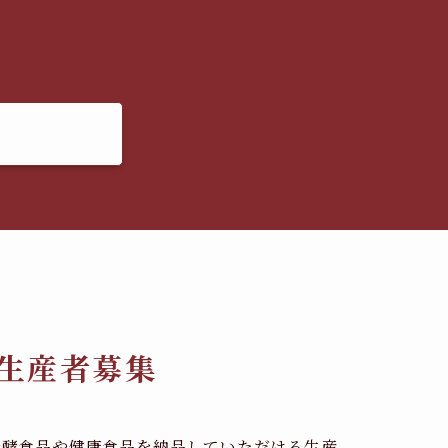
生産者募集
発酵食品や健康食品を納品していただける生産