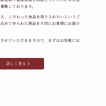
時募集しております。
考え、こだわった食品を取り入れたいというご
を込めて作られた商品を大切にお客様にお届け
。
内させていただきますので、まずはお気軽にお
詳しく見る