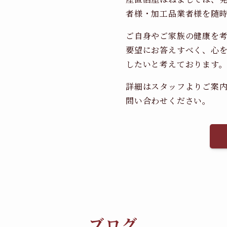
者様・加工品業者様を随
ご自身やご家族の健康を
要望にお答えすべく、心
したいと考えております
詳細はスタッフよりご案
問い合わせください。
ブログ