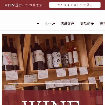
全国配送承っております！
オンラインストアを見る
ホーム
店舗案内
商品紹介
贈