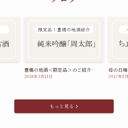
豊橋の地酒＜限定品＞のご紹介
母の日梅
2018年3月11日
2017年5
もっと見る